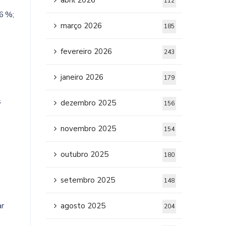
abril 2026
112
96 %;
março 2026
185
fevereiro 2026
243
janeiro 2026
179
s
dezembro 2025
156
novembro 2025
154
outubro 2025
180
setembro 2025
148
ar
agosto 2025
204