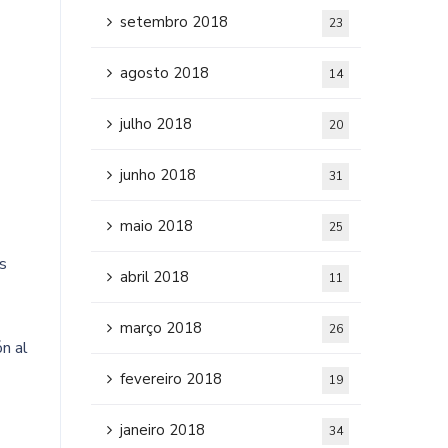
setembro 2018
23
agosto 2018
14
julho 2018
20
junho 2018
31
maio 2018
25
s
abril 2018
11
março 2018
26
ón al
fevereiro 2018
19
janeiro 2018
34