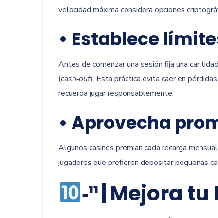
velocidad máxima considera opciones criptográfic
• Establece límite
Antes de comenzar una sesión fija una cantidad 
(
cash‑out
). Esta práctica evita caer en pérdid
recuerda jugar responsablemente.
• Aprovecha prom
Algunos casinos premian cada recarga mensual 
jugadores que prefieren depositar pequeñas ca
‑¹¹ | Mejora t