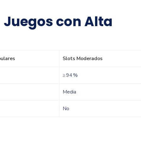
a Juegos con Alta
pulares
Slots Moderados
≥ 94 %
Media
No