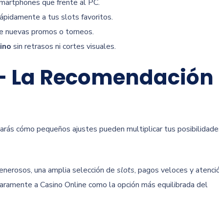
martphones que frente al PC.
 rápidamente a tus slots favoritos.
re nuevas promos o torneos.
sino
sin retrasos ni cortes visuales.
– La Recomendación
arás cómo pequeños ajustes pueden multiplicar tus posibilidade
enerosos, una amplia selección de
slots
, pagos veloces y atenci
laramente a Casino Online como la opción más equilibrada del