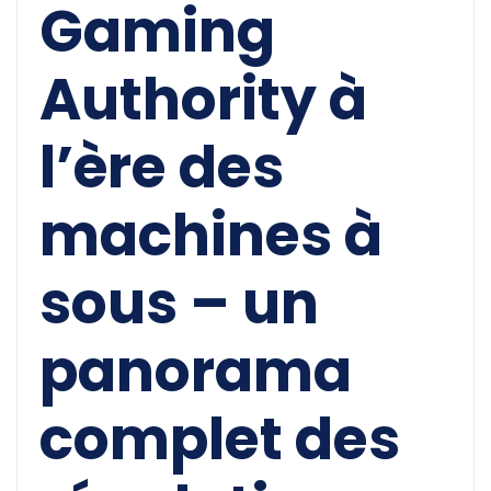
Gaming
Authority à
l’ère des
machines à
sous – un
panorama
complet des