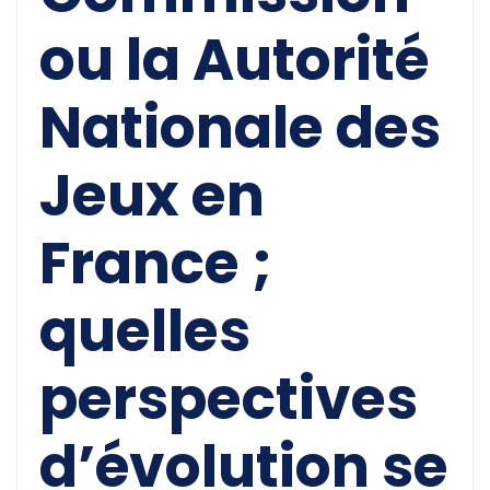
ou la Autorité
Nationale des
Jeux en
France ;
quelles
perspectives
d’évolution se