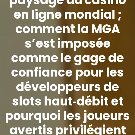
paysage du casino
en ligne mondial ;
comment la MGA
s’est imposée
comme le gage de
confiance pour les
développeurs de
slots haut‑débit et
pourquoi les joueurs
avertis privilégient