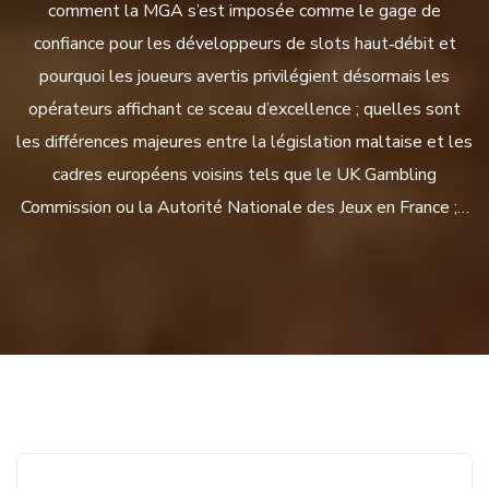
comment la MGA s’est imposée comme le gage de
confiance pour les développeurs de slots haut‑débit et
pourquoi les joueurs avertis privilégient désormais les
opérateurs affichant ce sceau d’excellence ; quelles sont
les différences majeures entre la législation maltaise et les
cadres européens voisins tels que le UK Gambling
Commission ou la Autorité Nationale des Jeux en France ;…