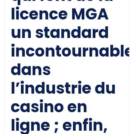
licence MGA
un standard
incontournable
dans
l’industrie du
casino en
ligne ; enfin,