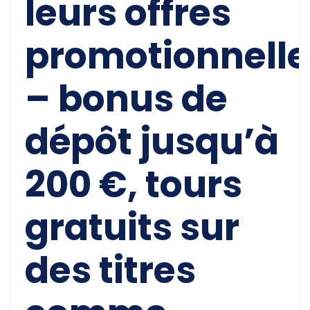
leurs offres
promotionnelle
– bonus de
dépôt jusqu’à
200 €, tours
gratuits sur
des titres