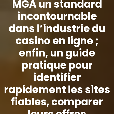
MGA un standard
incontournable
dans l’industrie du
casino en ligne ;
enfin, un guide
pratique pour
identifier
rapidement les sites
fiables, comparer