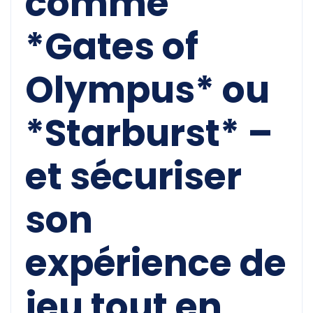
comme
*Gates of
Olympus* ou
*Starburst* –
et sécuriser
son
expérience de
jeu tout en