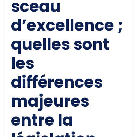
sceau
d’excellence ;
quelles sont
les
différences
majeures
entre la