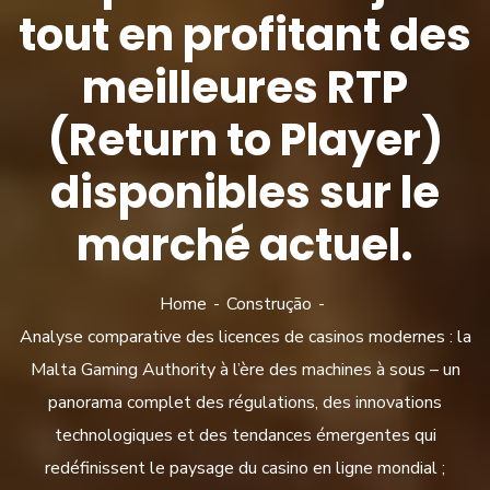
tout en profitant des
meilleures RTP
(Return to Player)
disponibles sur le
marché actuel.
Home
Construção
Analyse comparative des licences de casinos modernes : la
Malta Gaming Authority à l’ère des machines à sous – un
panorama complet des régulations, des innovations
technologiques et des tendances émergentes qui
redéfinissent le paysage du casino en ligne mondial ;