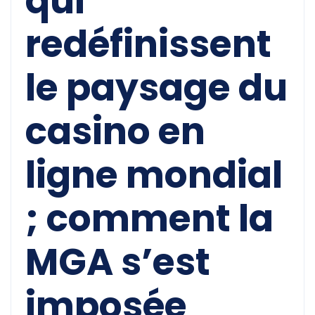
qui
redéfinissent
le paysage du
casino en
ligne mondial
; comment la
MGA s’est
imposée