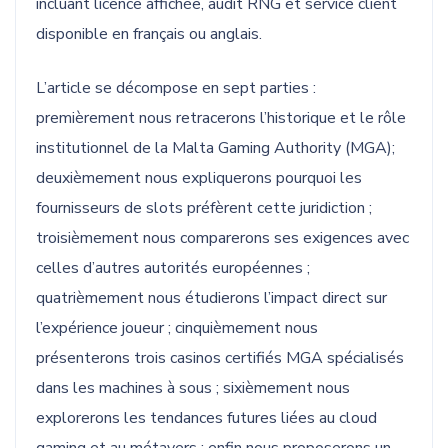
incluant licence affichée, audit RNG et service client
disponible en français ou anglais.
L’article se décompose en sept parties :
premièrement nous retracerons l’historique et le rôle
institutionnel de la Malta Gaming Authority (MGA);
deuxièmement nous expliquerons pourquoi les
fournisseurs de slots préfèrent cette juridiction ;
troisièmement nous comparerons ses exigences avec
celles d’autres autorités européennes ;
quatrièmement nous étudierons l’impact direct sur
l’expérience joueur ; cinquièmement nous
présenterons trois casinos certifiés MGA spécialisés
dans les machines à sous ; sixièmement nous
explorerons les tendances futures liées au cloud