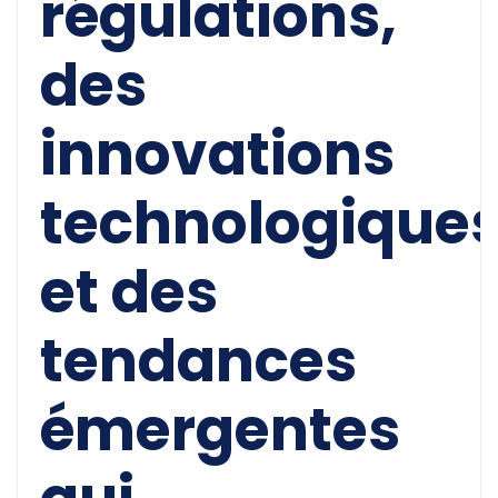
régulations,
des
innovations
technologique
et des
tendances
émergentes