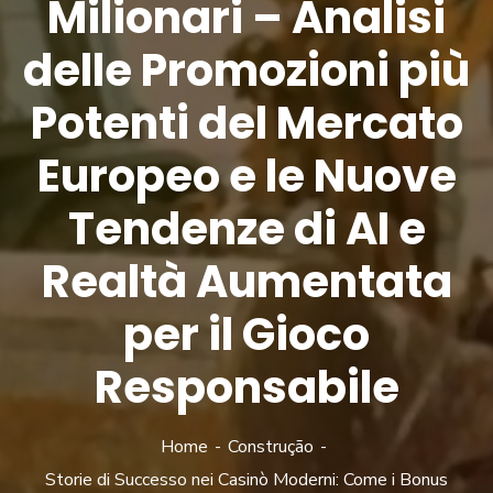
Milionari – Analisi
delle Promozioni più
Potenti del Mercato
Europeo e le Nuove
Tendenze di AI e
Realtà Aumentata
per il Gioco
Responsabile
Home
Construção
Storie di Successo nei Casinò Moderni: Come i Bonus