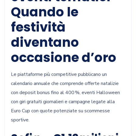
Quando le
festività
diventano
occasione d’oro
Le piattaforme più competitive pubblicano un
calendario annuale che comprende offerte natalizie
con deposit bonus fino al 400 %, eventi Halloween
con giri gratuiti giornalieri e campagne legate alla
Euro Cup con quote potenziate su scommesse
sportive.