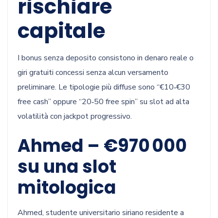
rischiare
capitale
I bonus senza deposito consistono in denaro reale o
giri gratuiti concessi senza alcun versamento
preliminare. Le tipologie più diffuse sono “€10‑€30
free cash” oppure “20‑50 free spin” su slot ad alta
volatilità con jackpot progressivo.
Ahmed – €970 000
su una slot
mitologica
Ahmed, studente universitario siriano residente a