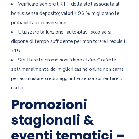
Verificare sempre l’RTP della slot associata al
bonus senza deposito; valori ≥ 96 % migliorano le
probabilità di conversione.
Utilizzare la funzione “auto‑play” solo se si
dispone di tempo sufficiente per monitorare i requisiti
x15.
Sfruttare le promozioni “deposit‑free” offerte
settimanalmente dai migliori casinò online non aams
per accumulare crediti aggiuntivi senza aumentare il
rischio.
Promozioni
stagionali &
eventi tematici –