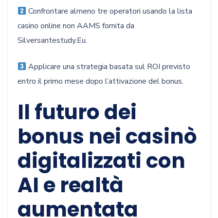
Confrontare almeno tre operatori usando la lista
casino online non AAMS fornita da
Silversantestudy.Eu.
Applicare una strategia basata sul ROI previsto
entro il primo mese dopo l’attivazione del bonus.
Il futuro dei
bonus nei casinò
digitalizzati con
AI e realtà
aumentata