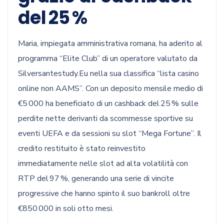
del 25 %
Maria, impiegata amministrativa romana, ha aderito al
programma “Elite Club” di un operatore valutato da
Silversantestudy.Eu nella sua classifica “lista casino
online non AAMS”. Con un deposito mensile medio di
€5 000 ha beneficiato di un cashback del 25 % sulle
perdite nette derivanti da scommesse sportive su
eventi UEFA e da sessioni su slot “Mega Fortune”. Il
credito restituito è stato reinvestito
immediatamente nelle slot ad alta volatilità con
RTP del 97 %, generando una serie di vincite
progressive che hanno spinto il suo bankroll oltre
€850 000 in soli otto mesi.