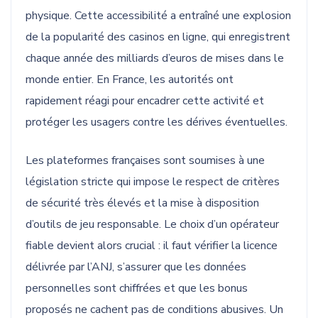
physique. Cette accessibilité a entraîné une explosion
de la popularité des casinos en ligne, qui enregistrent
chaque année des milliards d’euros de mises dans le
monde entier. En France, les autorités ont
rapidement réagi pour encadrer cette activité et
protéger les usagers contre les dérives éventuelles.
Les plateformes françaises sont soumises à une
législation stricte qui impose le respect de critères
de sécurité très élevés et la mise à disposition
d’outils de jeu responsable. Le choix d’un opérateur
fiable devient alors crucial : il faut vérifier la licence
délivrée par l’ANJ, s’assurer que les données
personnelles sont chiffrées et que les bonus
proposés ne cachent pas de conditions abusives. Un