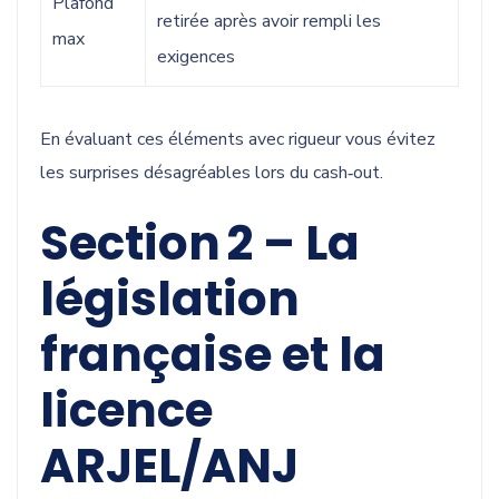
Plafond
retirée après avoir rempli les
max
exigences
En évaluant ces éléments avec rigueur vous évitez
les surprises désagréables lors du cash‑out.
Section 2 – La
législation
française et la
licence
ARJEL/ANJ