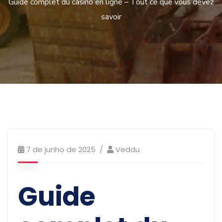
Guide complet du casino en ligne – Tout ce que vous devez
savoir
7 de junho de 2025
Veddu
Guide