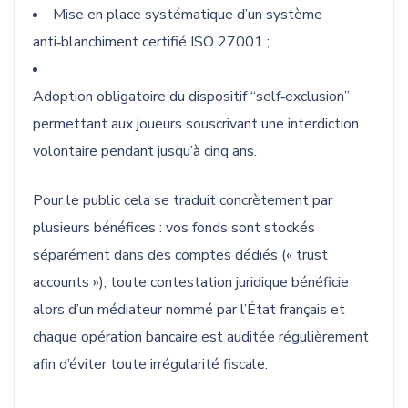
Mise en place systématique d’un système
anti‑blanchiment certifié ISO 27001 ;
Adoption obligatoire du dispositif “self‑exclusion”
permettant aux joueurs souscrivant une interdiction
volontaire pendant jusqu’à cinq ans.
Pour le public cela se traduit concrètement par
plusieurs bénéfices : vos fonds sont stockés
séparément dans des comptes dédiés (« trust
accounts »), toute contestation juridique bénéficie
alors d’un médiateur nommé par l’État français et
chaque opération bancaire est auditée régulièrement
afin d’éviter toute irrégularité fiscale.