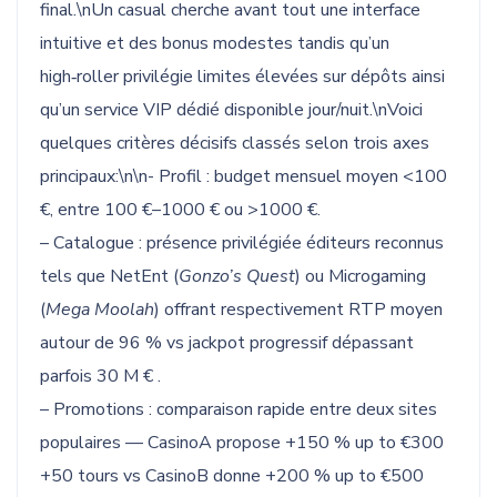
final.\nUn casual cherche avant tout une interface
intuitive et des bonus modestes tandis qu’un
high‑roller privilégie limites élevées sur dépôts ainsi
qu’un service VIP dédié disponible jour/nuit.\nVoici
quelques critères décisifs classés selon trois axes
principaux:\n\n- Profil : budget mensuel moyen <100
€, entre 100 €–1000 € ou >1000 €.
– Catalogue : présence privilégiée éditeurs reconnus
tels que NetEnt (
Gonzo’s Quest
) ou Microgaming
(
Mega Moolah
) offrant respectivement RTP moyen
autour de 96 % vs jackpot progressif dépassant
parfois 30 M € .
– Promotions : comparaison rapide entre deux sites
populaires — CasinoA propose +150 % up to €300
+50 tours vs CasinoB donne +200 % up to €500