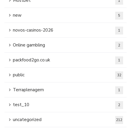
Mostbet
1
new
5
novos-casinos-2026
1
Online gambling
2
packfood2go.co.uk
1
public
32
Terraplenagem
1
test_10
2
uncategorized
212