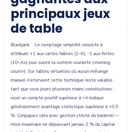
principaux jeux
de table
Blackjack Le comptage simplifié consiste à
attribuer +1 aux cartes faibles (2–6), -1 aux fortes
(10–As) puis suivre la somme courante («​running
count​»). Sur tables virtuelles où aucun mélange
manuel n’intervient cette technique reste valable
tant que vous jouez plusieurs mains consécutives ;
viser un compte positif supérieur à +4 indique
généralement avantage statistique supérieur à +0,5
%. Conjuguez cela avec gestion stricte du bankroll —
mise maximale ne dépassant jamais 2 % du capital