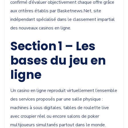
confirmé d’évaluer objectivement chaque offre grâce
aux critères établis par Basketnews.Net, site
indépendant spécialisé dans le classement impartial
des nouveaux casinos en ligne.
Section 1 – Les
bases du jeu en
ligne
Un casino en ligne reproduit virtuellement l’ensemble
des services proposés par une salle physique :
machines à sous digitales, tables de roulette live
avec croupier réel ou encore salons de poker
multijoueurs simultanés partout dans le monde.