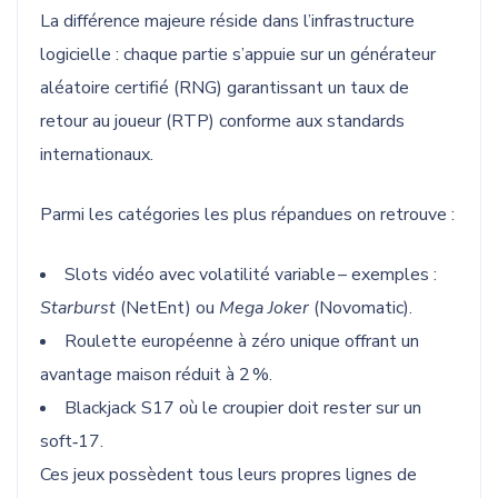
La différence majeure réside dans l’infrastructure
logicielle : chaque partie s’appuie sur un générateur
aléatoire certifié (RNG) garantissant un taux de
retour au joueur (RTP) conforme aux standards
internationaux.
Parmi les catégories les plus répandues on retrouve :
Slots vidéo avec volatilité variable – exemples :
Starburst
(NetEnt) ou
Mega Joker
(Novomatic).
Roulette européenne à zéro unique offrant un
avantage maison réduit à 2 %.
Blackjack S17 où le croupier doit rester sur un
soft‑17.
Ces jeux possèdent tous leurs propres lignes de