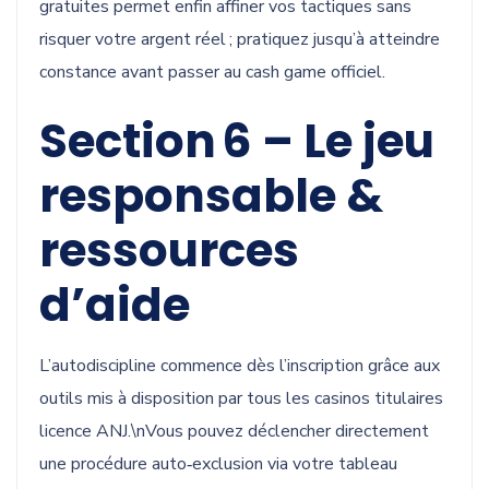
gratuites permet enfin affiner vos tactiques sans
risquer votre argent réel ; pratiquez jusqu’à atteindre
constance avant passer au cash game officiel.
Section 6 – Le jeu
responsable &
ressources
d’aide
L’autodiscipline commence dès l’inscription grâce aux
outils mis à disposition par tous les casinos titulaires
licence ANJ.\nVous pouvez déclencher directement
une procédure auto‑exclusion via votre tableau