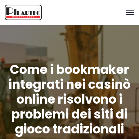
Come i bookmaker
integrati nei casinò
online risolvono i
problemi dei siti di
gioco tradizionali