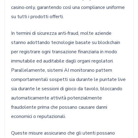
casino‑only, garantendo così una compliance uniforme
su tutti i prodotti offerti.
In termini di sicurezza anti‑fraud, molte aziende
stanno adottando tecnologie basate su blockchain
per registrare ogni transazione finanziaria in modo
immutabile ed auditabile dagli organi regolatori.
Parallelamente, sistemi AI monitorano pattern
comportamentali sospetti sia durante le puntate live
sia durante le sessioni di gioco da tavolo, bloccando
automaticamente attività potenzialmente
fraudolente prima che possano causare danni
economici o reputazionali.
Queste misure assicurano che gli utenti possano