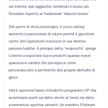
sia tramite spin aggiuntivi, rendendo il bonus più
flessibile rispetto ai tradizionali “deposit bonus”.
Dal punto di vista psicologico, il cross‑selling
aumenta la percezione di valore perché il giocatore
sente che l’operatore riconosce le sue diverse
passioni ludiche. Il principio della “reciprocità” spinge
l’utente a esplorare nuovi prodotti quando riceve
qualcosa in cambio che percepisce come
personalizzato e pertinente alle proprie abitudini di
gioco.
Molti operatori hanno introdotto programmi VIP che
accumulano punti sia dalle vincite ai tavoli sia dalle
scommesse sportive vincenti. Un membro Platinum