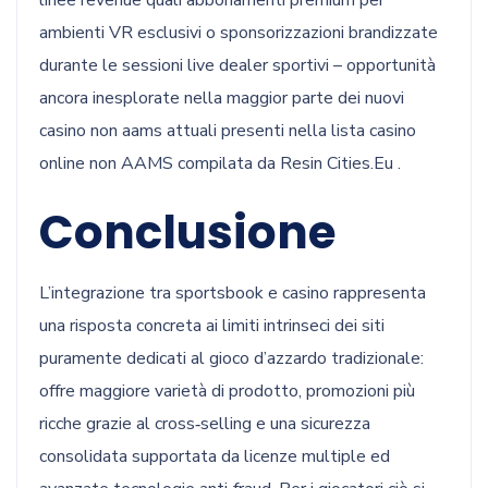
linee revenue quali abbonamenti premium per
ambienti VR esclusivi o sponsorizzazioni brandizzate
durante le sessioni live dealer sportivi – opportunità
ancora inesplorate nella maggior parte dei nuovi
casino non aams attuali presenti nella lista casino
online non AAMS compilata da Resin Cities.Eu .
Conclusione
L’integrazione tra sportsbook e casino rappresenta
una risposta concreta ai limiti intrinseci dei siti
puramente dedicati al gioco d’azzardo tradizionale:
offre maggiore varietà di prodotto, promozioni più
ricche grazie al cross‑selling e una sicurezza
consolidata supportata da licenze multiple ed