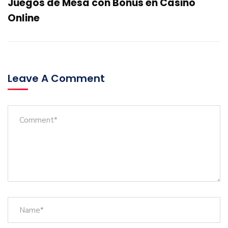
Juegos de Mesa con Bonus en Casino
Online
Leave A Comment