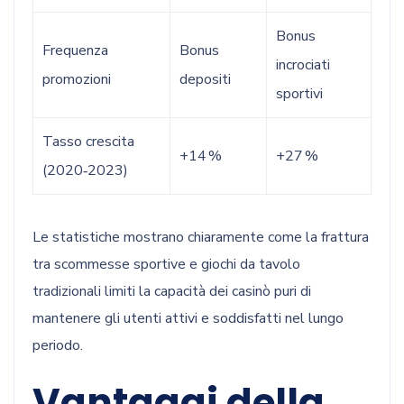
Bonus
Frequenza
Bonus
incrociati
promozioni
depositi
sportivi
Tasso crescita
+14 %
+27 %
(2020‑2023)
Le statistiche mostrano chiaramente come la frattura
tra scommesse sportive e giochi da tavolo
tradizionali limiti la capacità dei casinò puri di
mantenere gli utenti attivi e soddisfatti nel lungo
periodo.
Vantaggi della