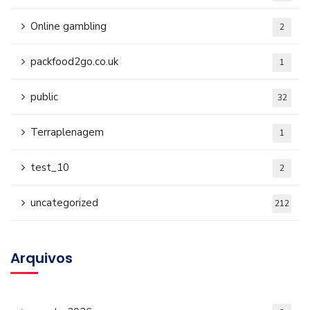
Online gambling
2
packfood2go.co.uk
1
public
32
Terraplenagem
1
test_10
2
uncategorized
212
Arquivos