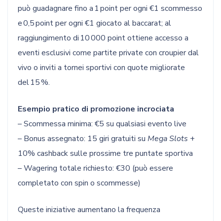
può guadagnare fino a 1 point per ogni €1 scommesso
e 0,5 point per ogni €1 giocato al baccarat; al
raggiungimento di 10 000 point ottiene accesso a
eventi esclusivi come partite private con croupier dal
vivo o inviti a tornei sportivi con quote migliorate
del 15 %.
Esempio pratico di promozione incrociata
– Scommessa minima: €5 su qualsiasi evento live
– Bonus assegnato: 15 giri gratuiti su
Mega Slots
+
10% cashback sulle prossime tre puntate sportiva
– Wagering totale richiesto: €30 (può essere
completato con spin o scommesse)
Queste iniziative aumentano la frequenza