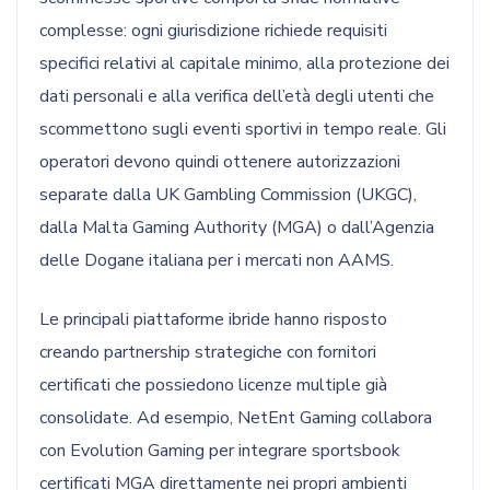
complesse: ogni giurisdizione richiede requisiti
specifici relativi al capitale minimo, alla protezione dei
dati personali e alla verifica dell’età degli utenti che
scommettono sugli eventi sportivi in tempo reale. Gli
operatori devono quindi ottenere autorizzazioni
separate dalla UK Gambling Commission (UKGC),
dalla Malta Gaming Authority (MGA) o dall’Agenzia
delle Dogane italiana per i mercati non AAMS.
Le principali piattaforme ibride hanno risposto
creando partnership strategiche con fornitori
certificati che possiedono licenze multiple già
consolidate. Ad esempio, NetEnt Gaming collabora
con Evolution Gaming per integrare sportsbook
certificati MGA direttamente nei propri ambienti