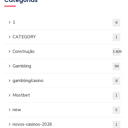
Categorias
1
6
CATEGORY
1
Construção
3.409
Gambling
94
gambling/casino
8
Mostbet
1
new
5
novos-casinos-2026
1