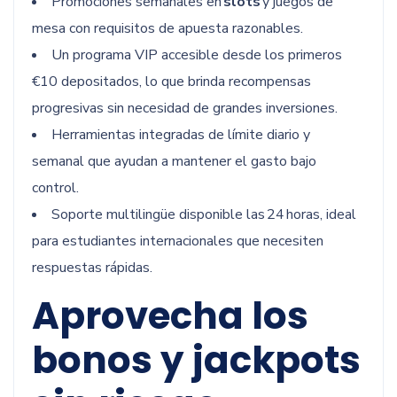
Promociones semanales en
slots
y juegos de
mesa con requisitos de apuesta razonables.
Un programa VIP accesible desde los primeros
€10 depositados, lo que brinda recompensas
progresivas sin necesidad de grandes inversiones.
Herramientas integradas de límite diario y
semanal que ayudan a mantener el gasto bajo
control.
Soporte multilingüe disponible las 24 horas, ideal
para estudiantes internacionales que necesiten
respuestas rápidas.
Aprovecha los
bonos y jackpots