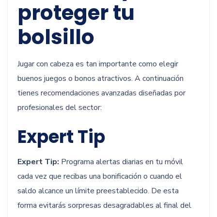
proteger tu
bolsillo
Jugar con cabeza es tan importante como elegir
buenos juegos o bonos atractivos. A continuación
tienes recomendaciones avanzadas diseñadas por
profesionales del sector:
Expert Tip
Expert Tip:
Programa alertas diarias en tu móvil
cada vez que recibas una bonificación o cuando el
saldo alcance un límite preestablecido. De esta
forma evitarás sorpresas desagradables al final del