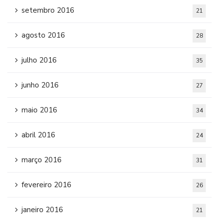
setembro 2016
21
agosto 2016
28
julho 2016
35
junho 2016
27
maio 2016
34
abril 2016
24
março 2016
31
fevereiro 2016
26
janeiro 2016
21