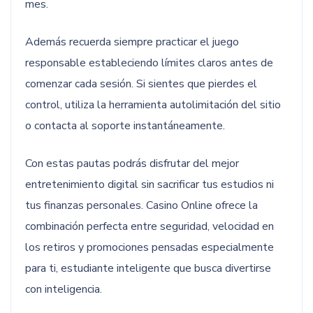
mes.
Además recuerda siempre practicar el juego
responsable estableciendo límites claros antes de
comenzar cada sesión. Si sientes que pierdes el
control, utiliza la herramienta autolimitación del sitio
o contacta al soporte instantáneamente.
Con estas pautas podrás disfrutar del mejor
entretenimiento digital sin sacrificar tus estudios ni
tus finanzas personales. Casino Online ofrece la
combinación perfecta entre seguridad, velocidad en
los retiros y promociones pensadas especialmente
para ti, estudiante inteligente que busca divertirse
con inteligencia.