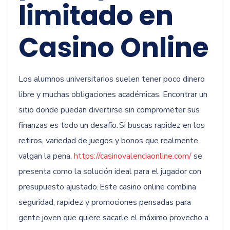
limitado en
Casino Online
Los alumnos universitarios suelen tener poco dinero
libre y muchas obligaciones académicas. Encontrar un
sitio donde puedan divertirse sin comprometer sus
finanzas es todo un desafío. Si buscas rapidez en los
retiros, variedad de juegos y bonos que realmente
valgan la pena,
https://casinovalenciaonline.com/
se
presenta como la solución ideal para el jugador con
presupuesto ajustado. Este casino online combina
seguridad, rapidez y promociones pensadas para
gente joven que quiere sacarle el máximo provecho a