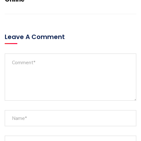
Leave A Comment