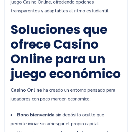
juego Casino Online, ofreciendo opciones
transparentes y adaptables al ritmo estudiantil.
Soluciones que
ofrece Casino
Online para un
juego económico
Casino Online
ha creado un entorno pensado para
jugadores con poco margen económico:
Bono bienvenida
sin depósito oculto que
permite iniciar sin arriesgar el propio capital.