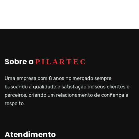
Sobre a
P I L A R T E C
Uma empresa com 8 anos no mercado sempre
buscando a qualidade e satisfação de seus clientes e
parceiros, criando um relacionamento de confiança e
respeito.
Atendimento