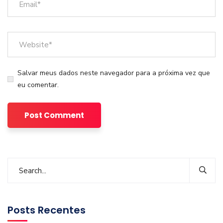
Salvar meus dados neste navegador para a próxima vez que
eu comentar.
Posts Recentes