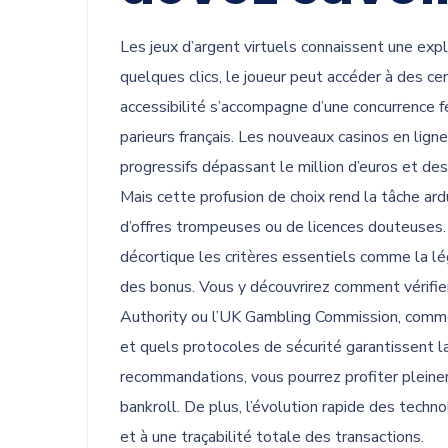
Les jeux d’argent virtuels connaissent une exp
quelques clics, le joueur peut accéder à des c
accessibilité s’accompagne d’une concurrence fé
parieurs français. Les nouveaux casinos en lign
progressifs dépassant le million d’euros et de
Mais cette profusion de choix rend la tâche ar
d’offres trompeuses ou de licences douteuses. 
décortique les critères essentiels comme la lég
des bonus. Vous y découvrirez comment vérifie
Authority ou l’UK Gambling Commission, comment
et quels protocoles de sécurité garantissent l
recommandations, vous pourrez profiter pleine
bankroll. De plus, l’évolution rapide des techn
et à une traçabilité totale des transactions.