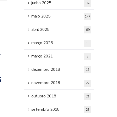
junho 2025
169
maio 2025
147
abril 2025
69
março 2025
13
–
março 2021
3
dezembro 2018
15
s
novembro 2018
22
outubro 2018
21
setembro 2018
23
e