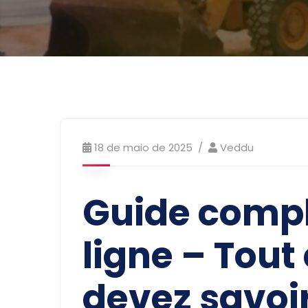
18 de maio de 2025
Veddu
Guide compl
ligne – Tout
devez savoir