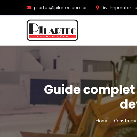
pilartec@pilartec.com.br
Av. Imperatriz L
Guide complet 
de
Home
Construçã