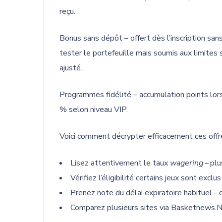
reçu.
Bonus sans dépôt – offert dès l’inscription sa
tester le portefeuille mais soumis aux limites 
ajusté.
Programmes fidélité – accumulation points lors
% selon niveau VIP.
Voici comment décrypter efficacement ces offre
Lisez attentivement le taux
wagering
– plu
Vérifiez l’éligibilité certains jeux sont excl
Prenez note du délai expiratoire habituel –
Comparez plusieurs sites via Basketnews.Ne