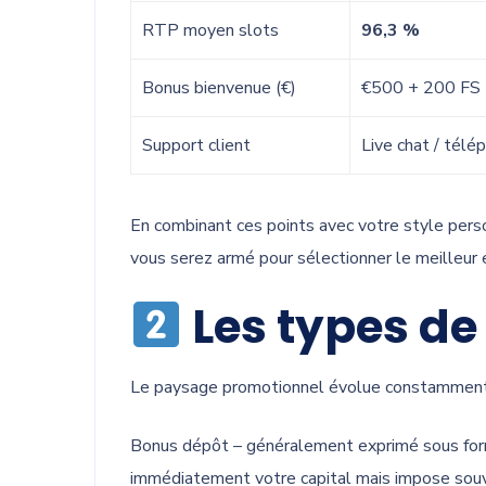
RTP moyen slots
96,3 %
Bonus bienvenue (€)
€500 + 200 FS
Support client
Live chat / télé
En combinant ces points avec votre style perso
vous serez armé pour sélectionner le meilleur 
Les types de
Le paysage promotionnel évolue constamment m
Bonus dépôt – généralement exprimé sous form
immédiatement votre capital mais impose souv