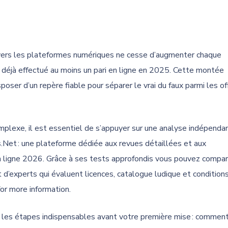
 vers les plateformes numériques ne cesse d’augmenter chaque
t déjà effectué au moins un pari en ligne en 2025. Cette montée
sposer d’un repère fiable pour séparer le vrai du faux parmi les of
plexe, il est essentiel de s’appuyer sur une analyse indépenda
et : une plateforme dédiée aux revues détaillées et aux
n ligne 2026. Grâce à ses tests approfondis vous pouvez compar
 d’experts qui évaluent licences, catalogue ludique et condition
or more information.
 les étapes indispensables avant votre première mise : commen