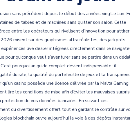
losion sans précédent depuis le début des années vingt‑et‑un. E
entaines de tables et de machines sans quitter son salon. Cette
roce entre les opérateurs qui rivalisent d’innovation pour attirer
e 2026 misent sur des graphismes ultra réalistes, des jackpots
s expériences live dealer intégrées directement dans le navigate
due pour quiconque veut s’aventurer sans se perdre dans un déda
C’est pourquoi un guide complet devient indispensable : il
alité du site, la qualité du portefeuille de jeux et la transparen
r qu’un casino possède une licence délivrée par la Malta Gaming
 lire les conditions de mise afin d’éviter les mauvaises surpri
a protection de vos données bancaires. En suivant ces
ment du divertissement offert tout en gardant le contrôle sur v
ologies blockchain ouvre aujourd’hui la voie à des dépôts instant