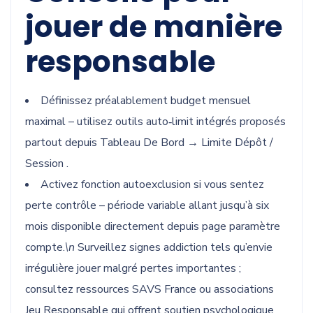
jouer de manière
responsable
Définissez préalablement budget mensuel
maximal ­– utilisez outils auto‑limit intégrés proposés
partout depuis Tableau De Bord → Limite Dépôt /
Session .
Activez fonction auto­exclusion si vous sentez
perte contrôle ­– période variable allant jusqu’à six
mois disponible directement depuis page paramètre
compte.
\n
Surveillez signes addiction tels qu’envie
irrégulière jouer malgré pertes importantes ;
consultez ressources SAVS France ou associations
Jeu Responsable qui offrent soutien psychologique