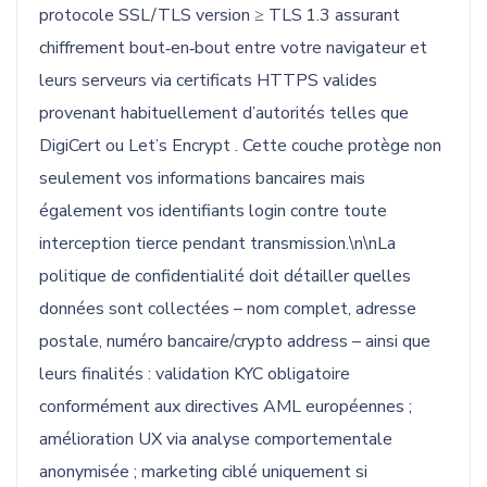
protocole SSL/TLS version ≥ TLS 1.​3 assurant
chiffrement bout‑en‑bout entre votre navigateur et
leurs serveurs via certificats HTTPS valides
provenant habituellement d’autorités telles que
DigiCert ou Let’s Encrypt . Cette couche protège non
seulement vos informations bancaires mais
également vos identifiants login contre toute
interception tierce pendant transmission.\n\nLa
politique de confidentialité doit détailler quelles
données sont collectées – nom complet, adresse
postale, numéro bancaire/crypto address – ainsi que
leurs finalités : validation KYC obligatoire
conformément aux directives AML européennes ;
amélioration UX via analyse comportementale
anonymisée ; marketing ciblé uniquement si