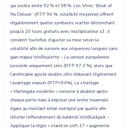
qui oscille entre 92 % et 98 %. Les titres “Book of
Ra Deluxe” (RTP 96 %, volatilité moyenne) offrent
régulièrement quatre symboles scatter déclenchant
jusqu’à 20 tours gratuits avec multiplicateur x3 ; il
convient toutefois d’ajuster sa mise selon la
volatilité afin de survivre aux séquences longues sans
gain majeur.\n\nRoulette – La version européenne
possède uniquement zéro (RTP 97,3 %), alors que
l’américaine ajoute double zéro réduisant légèrement
l’avantage maison (
RTP≈94%). La stratégie
« Martingale modérée » consiste à doubler après
chaque perte mais à imposer une limite maximale
égale au montant initial multiplié par quatre afin
d’éviter l’effondrement du bankroll.\n\nBlackjack –
Appliquer la règle « stand on soft‑17 » augmente