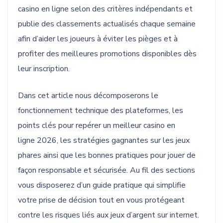
casino en ligne selon des critères indépendants et
publie des classements actualisés chaque semaine
afin d’aider les joueurs à éviter les pièges et à
profiter des meilleures promotions disponibles dès
leur inscription.
Dans cet article nous décomposerons le
fonctionnement technique des plateformes, les
points clés pour repérer un meilleur casino en
ligne 2026, les stratégies gagnantes sur les jeux
phares ainsi que les bonnes pratiques pour jouer de
façon responsable et sécurisée. Au fil des sections
vous disposerez d’un guide pratique qui simplifie
votre prise de décision tout en vous protégeant
contre les risques liés aux jeux d’argent sur internet.