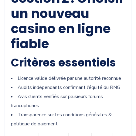
un nouveau
casino en ligne
fiable
Critères essentiels
Licence valide délivrée par une autorité reconnue
Audits indépendants confirmant l’équité du RNG
Avis clients vérifiés sur plusieurs forums
francophones
Transparence sur les conditions générales &
politique de paiement