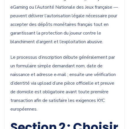
eGaming ou l’Autorité Nationale des Jeux française —
peuvent délivrer l’autorisation légale nécessaire pour
accepter des dépôts monétaires français tout en
garantissant la protection du joueur contre le
blanchiment d’argent et l’exploitation abusive.
Le processus d’inscription débute généralement par
un formulaire simple demandant nom, date de
naissance et adresse e‑mail ; ensuite une vérification
d’identité via upload d’une pièce officielle et preuve
de domicile est obligatoire avant toute première
transaction afin de satisfaire les exigences KYC
européennes.
Section 2 : Choisir