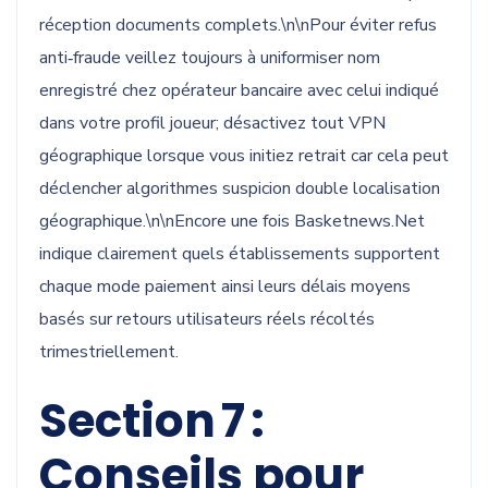
réception documents complets.\n\nPour éviter refus
anti‑fraude veillez toujours à uniformiser nom
enregistré chez opérateur bancaire avec celui indiqué
dans votre profil joueur; désactivez tout VPN
géographique lorsque vous initiez retrait car cela peut
déclencher algorithmes suspicion double localisation
géographique.\n\nEncore une fois Basketnews.Net
indique clairement quels établissements supportent
chaque mode paiement ainsi leurs délais moyens
basés sur retours utilisateurs réels récoltés
trimestriellement.
Section 7 :
Conseils pour