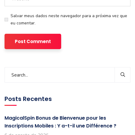
Salvar meus dados neste navegador para a próxima vez que
eu comentar.
Posts Recentes
MagicalSpin Bonus de Bienvenue pour les
Inscriptions Mobiles : Y a-t-il une Différence ?