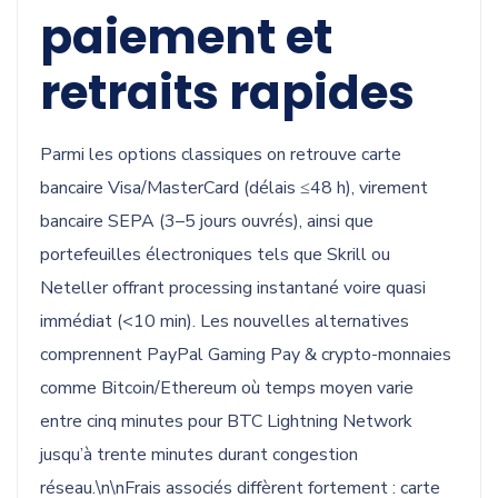
paiement et
retraits rapides
Parmi les options classiques on retrouve carte
bancaire Visa/MasterCard (délais ≤48 h), virement
bancaire SEPA (3–5 jours ouvrés), ainsi que
portefeuilles électroniques tels que Skrill ou
Neteller offrant processing instantané voire quasi
immédiat (<10 min). Les nouvelles alternatives
comprennent PayPal Gaming Pay & crypto-monnaies
comme Bitcoin/Ethereum où temps moyen varie
entre cinq minutes pour BTC Lightning Network
jusqu’à trente minutes durant congestion
réseau.\n\nFrais associés diffèrent fortement : carte