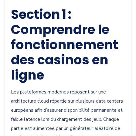
Section 1 :
Comprendre le
fonctionnement
des casinos en
ligne
Les plateformes modernes reposent sur une
architecture cloud répartie sur plusieurs data centers
européens afin d’assurer disponibilité permanente et
faible latence lors du chargement des jeux. Chaque
partie est alimentée par un générateur aléatoire de