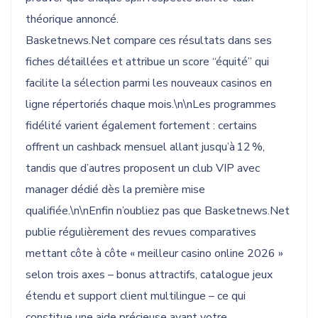
théorique annoncé.
Basketnews.Net compare ces résultats dans ses
fiches détaillées et attribue un score “équité” qui
facilite la sélection parmi les nouveaux casinos en
ligne répertoriés chaque mois.\n\nLes programmes
fidélité varient également fortement : certains
offrent un cashback mensuel allant jusqu’à 12 %,
tandis que d’autres proposent un club VIP avec
manager dédié dès la première mise
qualifiée.\n\nEnfin n’oubliez pas que Basketnews.Net
publie régulièrement des revues comparatives
mettant côte à côte « meilleur casino online 2026 »
selon trois axes – bonus attractifs, catalogue jeux
étendu et support client multilingue – ce qui
constitue une aide précieuse avant votre