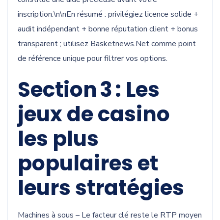
inscription.\n\nEn résumé : privilégiez licence solide +
audit indépendant + bonne réputation client + bonus
transparent ; utilisez Basketnews.Net comme point
de référence unique pour filtrer vos options.
Section 3 : Les
jeux de casino
les plus
populaires et
leurs stratégies
Machines à sous – Le facteur clé reste le RTP moyen