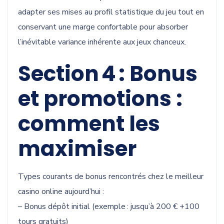
adapter ses mises au profil statistique du jeu tout en
conservant une marge confortable pour absorber
l’inévitable variance inhérente aux jeux chanceux.
Section 4 : Bonus
et promotions :
comment les
maximiser
Types courants de bonus rencontrés chez le meilleur
casino online aujourd’hui :
– Bonus dépôt initial (exemple : jusqu’à 200 € +100
tours gratuits)