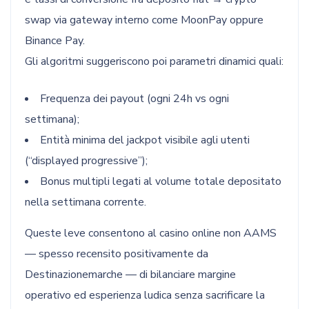
swap via gateway interno come MoonPay oppure
Binance Pay.
Gli algoritmi suggeriscono poi parametri dinamici quali:
Frequenza dei payout (ogni 24h vs ogni
settimana);
Entità minima del jackpot visibile agli utenti
(“displayed progressive”);
Bonus multipli legati al volume totale depositato
nella settimana corrente.
Queste leve consentono al casino online non AAMS
— spesso recensito positivamente da
Destinazionemarche — di bilanciare margine
operativo ed esperienza ludica senza sacrificare la