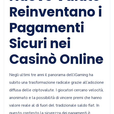
Reinventano i
Pagamenti
Sicuri nei
Casinò Online
Negli ultimi tre anni il panorama dell’iGaming ha
subito una trasformazione radicale grazie all’adozione
diffusa delle criptovalute. I giocatori cercano velocità,
anonimato e la possibilità di vincere premi che hanno
valore reale al di fuori del tradizionale saldo fiat. In
questo contesto la sicurezza dei pagamenti è