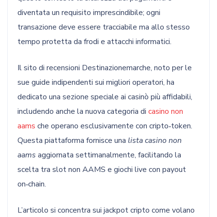
diventata un requisito imprescindibile; ogni
transazione deve essere tracciabile ma allo stesso
tempo protetta da frodi e attacchi informatici.
Il sito di recensioni Destinazionemarche, noto per le
sue guide indipendenti sui migliori operatori, ha
dedicato una sezione speciale ai casinò più affidabili,
includendo anche la nuova categoria di
casino non
aams
che operano esclusivamente con cripto‑token.
Questa piattaforma fornisce una
lista casino non
aams
aggiornata settimanalmente, facilitando la
scelta tra slot non AAMS e giochi live con payout
on‑chain.
L’articolo si concentra sui jackpot cripto come volano