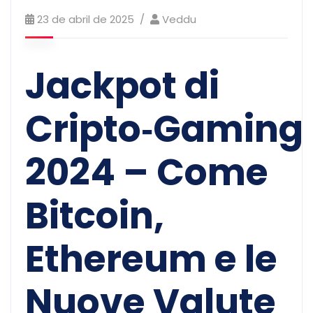
23 de abril de 2025
Veddu
Jackpot di
Cripto‑Gaming
2024 – Come
Bitcoin,
Ethereum e le
Nuove Valute