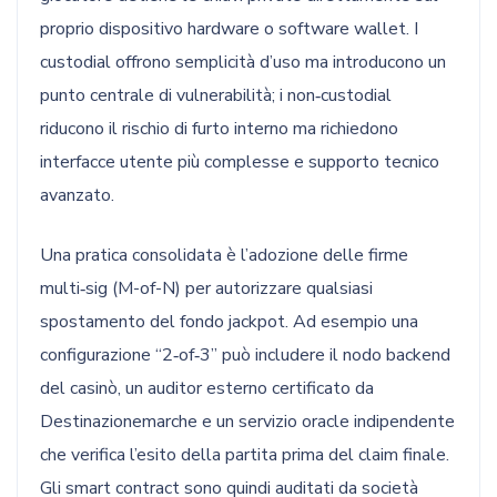
proprio dispositivo hardware o software wallet. I
custodial offrono semplicità d’uso ma introducono un
punto centrale di vulnerabilità; i non‑custodial
riducono il rischio di furto interno ma richiedono
interfacce utente più complesse e supporto tecnico
avanzato.
Una pratica consolidata è l’adozione delle firme
multi‑sig (M-of-N) per autorizzare qualsiasi
spostamento del fondo jackpot. Ad esempio una
configurazione “2‑of‑3” può includere il nodo backend
del casinò, un auditor esterno certificato da
Destinazionemarche e un servizio oracle indipendente
che verifica l’esito della partita prima del claim finale.
Gli smart contract sono quindi auditati da società