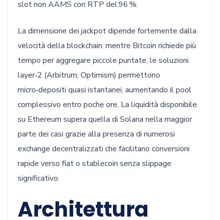
slot non AAMS con RTP del 96 %.
La dimensione dei jackpot dipende fortemente dalla
velocità della blockchain: mentre Bitcoin richiede più
tempo per aggregare piccole puntate, le soluzioni
layer‑2 (Arbitrum, Optimism) permettono
micro‑depositi quasi istantanei, aumentando il pool
complessivo entro poche ore. La liquidità disponibile
su Ethereum supera quella di Solana nella maggior
parte dei casi grazie alla presenza di numerosi
exchange decentralizzati che facilitano conversioni
rapide verso fiat o stablecoin senza slippage
significativo.
Architettura