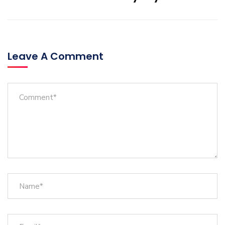
Leave A Comment