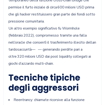
temporaneo della funzione cross‑chain bridge che
permise il furto iniziale di circa 600 milioni USD prima
che gli hacker restituissero gran parte dei fondi sotto
pressione comunitaria.
Un altro esempio significativo fu Wormhole
(febbraio 2022), compromesso tramite una falla
nell’oracle che consentì il trasferimento illecito de​l​l​a​n​
t​a​r​d​o​s​a​​c‌c‌u‌n‌t‌à­­­— — generando perdite pari a
oltre 320 milioni USD dai pool liquidity collegati ai
giochi d’azzardo multi-chain.
Tecniche tipiche
degli aggressori
Reentrancy: chiamate ricorsive alla funzione