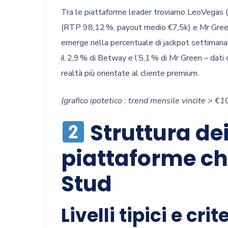
Tra le piattaforme leader troviamo LeoVegas
(RTP 98,12 %, payout medio €7,5k) e Mr Green
emerge nella percentuale di jackpot settimanal
il 2,9 % di Betway e l’5,1 % di Mr Green – dat
realtà più orientate al cliente premium.
(grafico ipotetico : trend mensile vincite > €1
Struttura de
piattaforme ch
Stud
Livelli tipici e cr