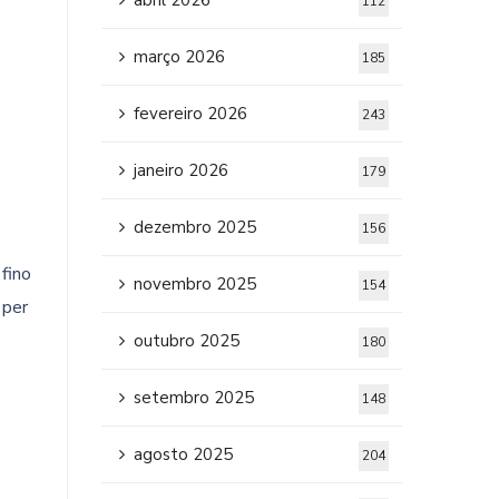
abril 2026
112
março 2026
185
fevereiro 2026
243
janeiro 2026
179
dezembro 2025
156
 fino
novembro 2025
154
 per
outubro 2025
180
setembro 2025
148
agosto 2025
204