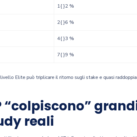
1{ }2 %
2{ }6 %
4{ }3 %
7{ }9 %
livello Elite può triplicare il ritorno sugli stake e quasi raddoppia
 “colpiscono” grand
udy reali