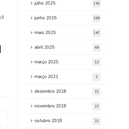
julho 2025
143
‑x3
junho 2025
169
maio 2025
147
l
abril 2025
69
março 2025
13
março 2021
3
dezembro 2018
15
novembro 2018
22
outubro 2018
21