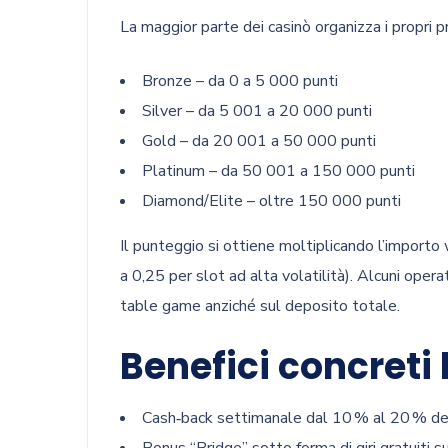
La maggior parte dei casinò organizza i propri 
Bronze – da 0 a 5 000 punti
Silver – da 5 001 a 20 000 punti
Gold – da 20 001 a 50 000 punti
Platinum – da 50 001 a 150 000 punti
Diamond/Elite – oltre 150 000 punti
Il punteggio si ottiene moltiplicando l’importo 
a 0,25 per slot ad alta volatilità). Alcuni oper
table game anziché sul deposito totale.
Benefici concreti
Cash‑back settimanale dal 10 % al 20 % del