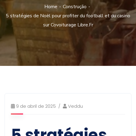
Home
Construção
5 stratégies de Noël pour profiter du football et du casino
sur Covoiturage Libre.Fr
9 de abril de 2025
Veddu
5 stratégies