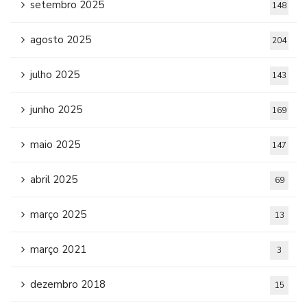
setembro 2025
148
agosto 2025
204
julho 2025
143
junho 2025
169
maio 2025
147
abril 2025
69
março 2025
13
março 2021
3
dezembro 2018
15