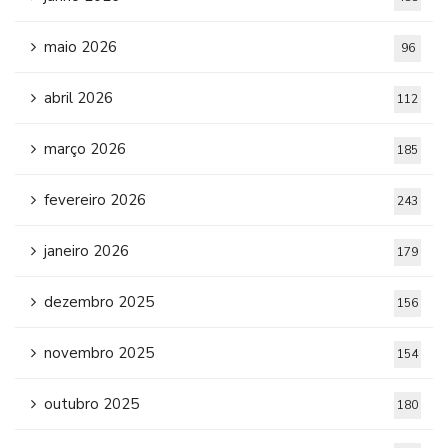
maio 2026
96
abril 2026
112
março 2026
185
fevereiro 2026
243
janeiro 2026
179
dezembro 2025
156
novembro 2025
154
outubro 2025
180