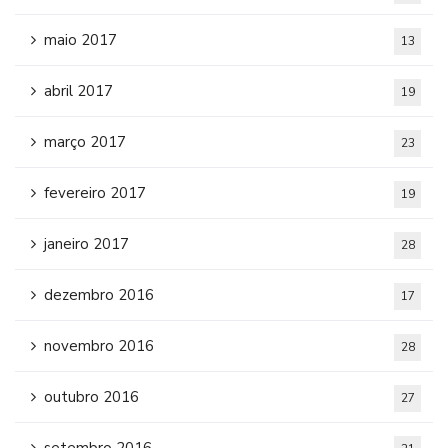
maio 2017
13
abril 2017
19
março 2017
23
fevereiro 2017
19
janeiro 2017
28
dezembro 2016
17
novembro 2016
28
outubro 2016
27