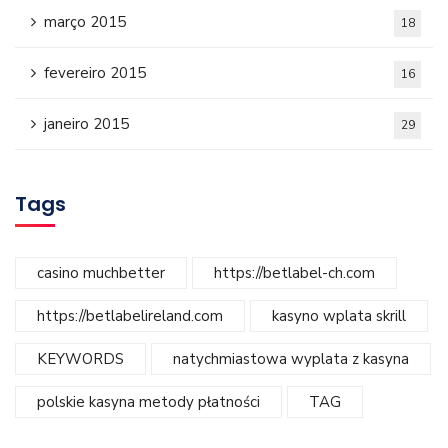
março 2015
18
fevereiro 2015
16
janeiro 2015
29
Tags
casino muchbetter
https://betlabel-ch.com
https://betlabelireland.com
kasyno wplata skrill
KEYWORDS
natychmiastowa wyplata z kasyna
polskie kasyna metody płatności
TAG