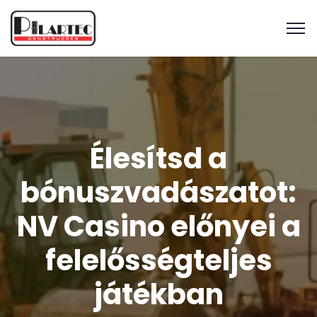
Élesítsd a
bónuszvadászatot:
NV Casino előnyei a
felelősségteljes
játékban