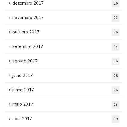
dezembro 2017
26
novembro 2017
22
outubro 2017
26
setembro 2017
14
agosto 2017
26
julho 2017
28
junho 2017
26
maio 2017
13
abril 2017
19