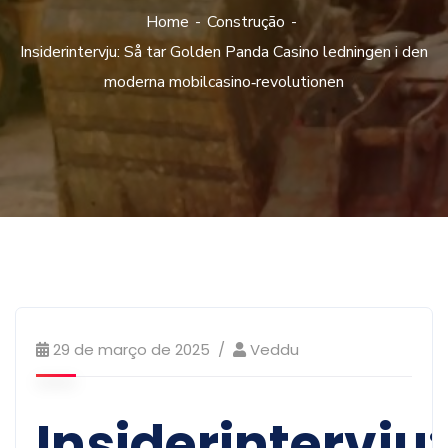
Home
Construção
Insiderintervju: Så tar Golden Panda Casino ledningen i den
moderna mobilcasino‑revolutionen
29 de março de 2025
Veddu
Insiderintervju: