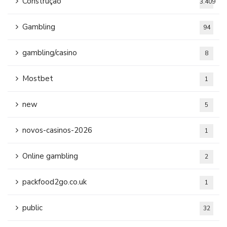
Construção
3.409
Gambling
94
gambling/casino
8
Mostbet
1
new
5
novos-casinos-2026
1
Online gambling
2
packfood2go.co.uk
1
public
32