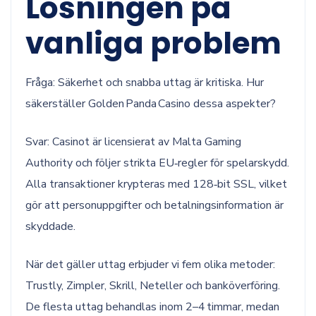
Lösningen på
vanliga problem
Fråga: Säkerhet och snabba uttag är kritiska. Hur
säkerställer Golden Panda Casino dessa aspekter?
Svar: Casinot är licensierat av Malta Gaming
Authority och följer strikta EU‑regler för spelarskydd.
Alla transaktioner krypteras med 128‑bit SSL, vilket
gör att personuppgifter och betalningsinformation är
skyddade.
När det gäller uttag erbjuder vi fem olika metoder:
Trustly, Zimpler, Skrill, Neteller och banköverföring.
De flesta uttag behandlas inom 2–4 timmar, medan