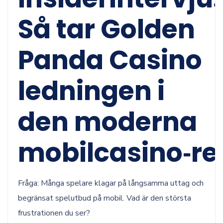
Så tar Golden
Panda Casino
ledningen i
den moderna
mobilcasino‑re
Fråga: Många spelare klagar på långsamma uttag och
begränsat spelutbud på mobil. Vad är den största
frustrationen du ser?