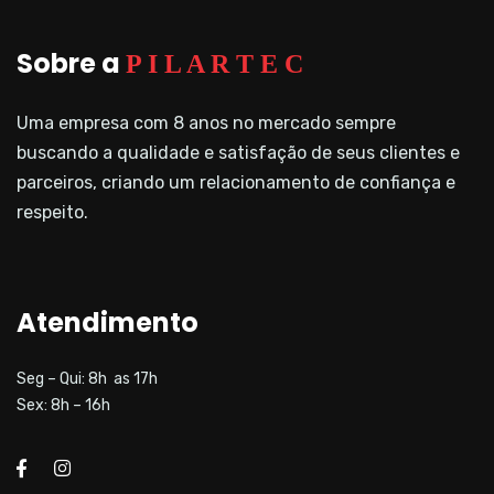
Sobre a
P I L A R T E C
Uma empresa com 8 anos no mercado sempre
buscando a qualidade e satisfação de seus clientes e
parceiros, criando um relacionamento de confiança e
respeito.
Atendimento
Seg – Qui: 8h as 17h
Sex: 8h – 16h