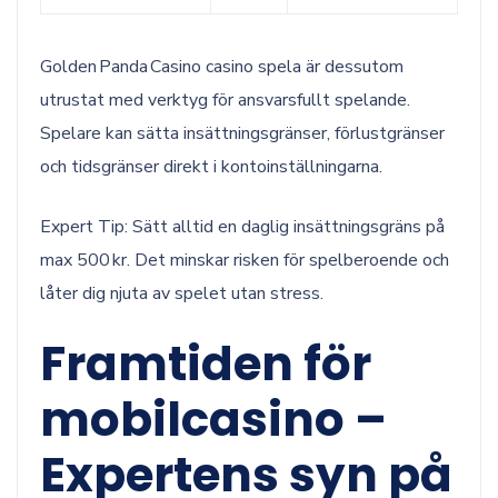
Golden Panda Casino casino spela är dessutom
utrustat med verktyg för ansvarsfullt spelande.
Spelare kan sätta insättningsgränser, förlustgränser
och tidsgränser direkt i kontoinställningarna.
Expert Tip: Sätt alltid en daglig insättningsgräns på
max 500 kr. Det minskar risken för spelberoende och
låter dig njuta av spelet utan stress.
Framtiden för
mobilcasino –
Expertens syn på