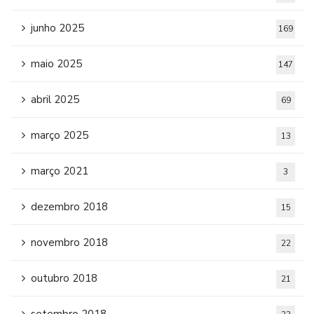
junho 2025
169
maio 2025
147
abril 2025
69
março 2025
13
março 2021
3
dezembro 2018
15
novembro 2018
22
outubro 2018
21