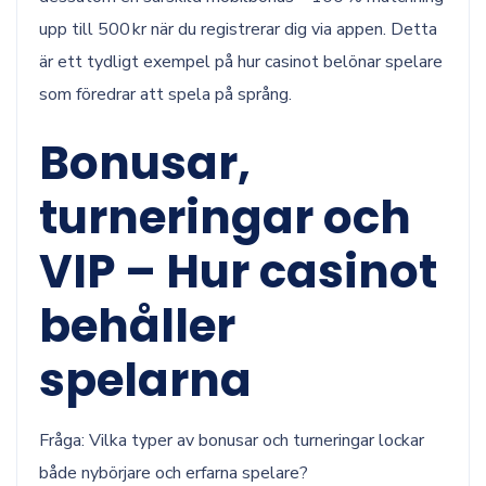
upp till 500 kr när du registrerar dig via appen. Detta
är ett tydligt exempel på hur casinot belönar spelare
som föredrar att spela på språng.
Bonusar,
turneringar och
VIP – Hur casinot
behåller
spelarna
Fråga: Vilka typer av bonusar och turneringar lockar
både nybörjare och erfarna spelare?