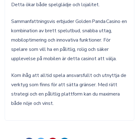
Detta ökar både spelglädje och lojalitet.
Sammanfattningsvis erbjuder Golden Panda Casino en
kombination av brett spelutbud, snabba uttag,
mobiloptimering och innovativa funktioner. För
spelare som vill ha en pålitlig, rolig och säker
upplevelse på mobilen är detta casinot att välja.
Kom ihåg att alltid spela ansvarsfullt och utnyttja de
verktyg som finns för att sätta gränser. Med rätt
strategi och en pålitlig plattform kan du maximera
både nöje och vinst.