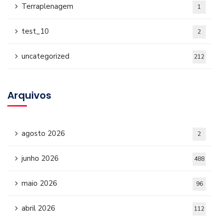
Terraplenagem
1
test_10
2
uncategorized
212
Arquivos
agosto 2026
2
junho 2026
488
maio 2026
96
abril 2026
112