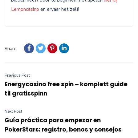
Lemoncasino
en ervaar het zelf!
Share:
Previous Post
Energycasino free spin – komplett guide
til gratisspinn
Next Post
Guía práctica para empezar en
PokerStars: registro, bonos y consejos