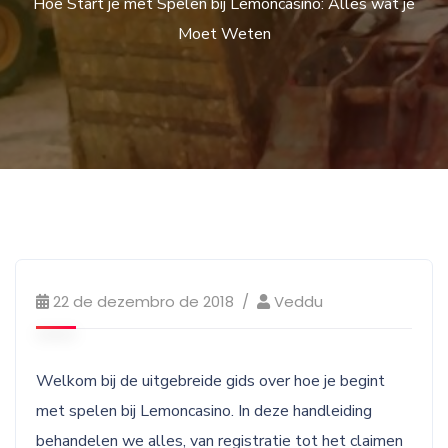
Hoe Start je met Spelen bij Lemoncasino: Alles wat je
Moet Weten
22 de dezembro de 2018
Veddu
Welkom bij de uitgebreide gids over hoe je begint
met spelen bij Lemoncasino. In deze handleiding
behandelen we alles, van registratie tot het claimen