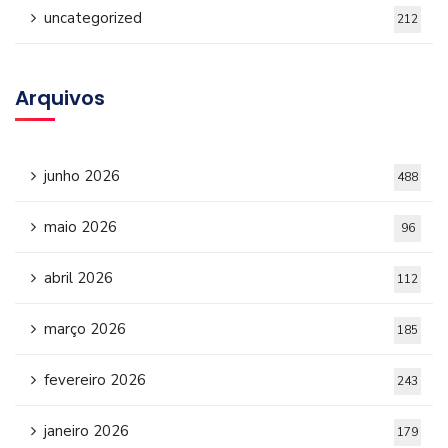
uncategorized
212
Arquivos
junho 2026
488
maio 2026
96
abril 2026
112
março 2026
185
fevereiro 2026
243
janeiro 2026
179