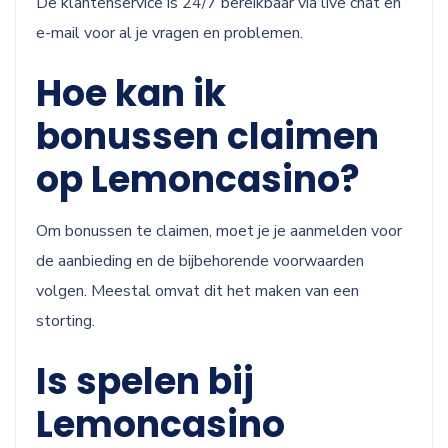
De klantenservice is 24/7 bereikbaar via live chat en
e-mail voor al je vragen en problemen.
Hoe kan ik
bonussen claimen
op Lemoncasino?
Om bonussen te claimen, moet je je aanmelden voor
de aanbieding en de bijbehorende voorwaarden
volgen. Meestal omvat dit het maken van een
storting.
Is spelen bij
Lemoncasino