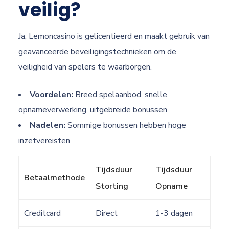
veilig?
Ja, Lemoncasino is gelicentieerd en maakt gebruik van
geavanceerde beveiligingstechnieken om de
veiligheid van spelers te waarborgen.
Voordelen:
Breed spelaanbod, snelle
opnameverwerking, uitgebreide bonussen
Nadelen:
Sommige bonussen hebben hoge
inzetvereisten
Tijdsduur
Tijdsduur
Betaalmethode
Storting
Opname
Creditcard
Direct
1-3 dagen