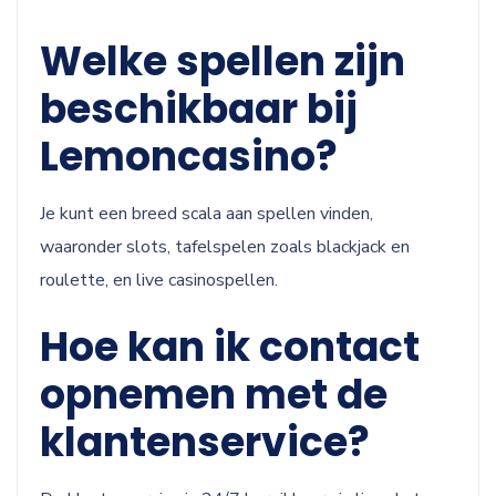
Welke spellen zijn
beschikbaar bij
Lemoncasino?
Je kunt een breed scala aan spellen vinden,
waaronder slots, tafelspelen zoals blackjack en
roulette, en live casinospellen.
Hoe kan ik contact
opnemen met de
klantenservice?