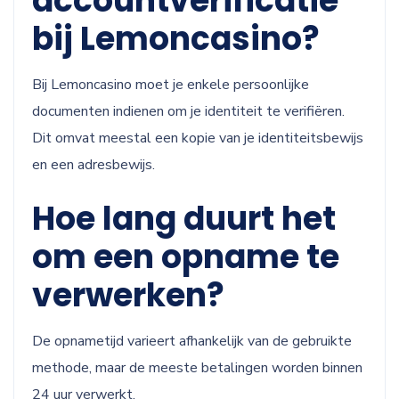
accountverificatie
bij Lemoncasino?
Bij Lemoncasino moet je enkele persoonlijke
documenten indienen om je identiteit te verifiëren.
Dit omvat meestal een kopie van je identiteitsbewijs
en een adresbewijs.
Hoe lang duurt het
om een opname te
verwerken?
De opnametijd varieert afhankelijk van de gebruikte
methode, maar de meeste betalingen worden binnen
24 uur verwerkt.