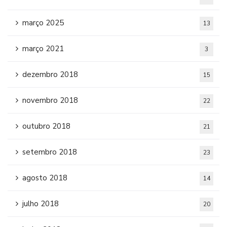
março 2025
13
março 2021
3
dezembro 2018
15
novembro 2018
22
outubro 2018
21
setembro 2018
23
agosto 2018
14
julho 2018
20