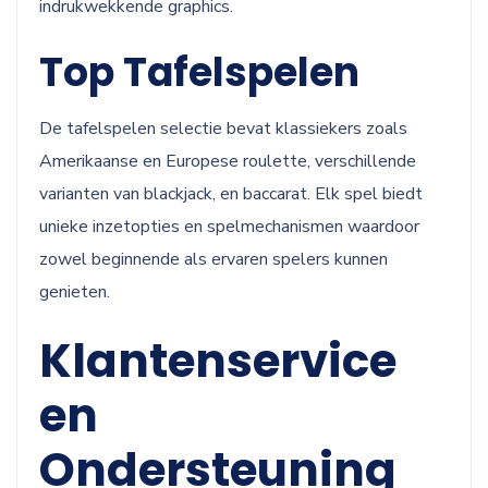
indrukwekkende graphics.
Top Tafelspelen
De tafelspelen selectie bevat klassiekers zoals
Amerikaanse en Europese roulette, verschillende
varianten van blackjack, en baccarat. Elk spel biedt
unieke inzetopties en spelmechanismen waardoor
zowel beginnende als ervaren spelers kunnen
genieten.
Klantenservice
en
Ondersteuning