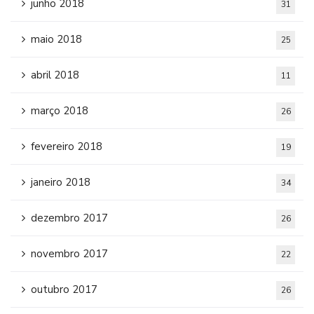
junho 2018
31
maio 2018
25
abril 2018
11
março 2018
26
fevereiro 2018
19
janeiro 2018
34
dezembro 2017
26
novembro 2017
22
outubro 2017
26