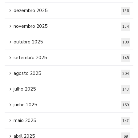
dezembro 2025
156
novembro 2025
154
outubro 2025
180
setembro 2025
148
agosto 2025
204
julho 2025
143
junho 2025
169
maio 2025
147
abril 2025
69