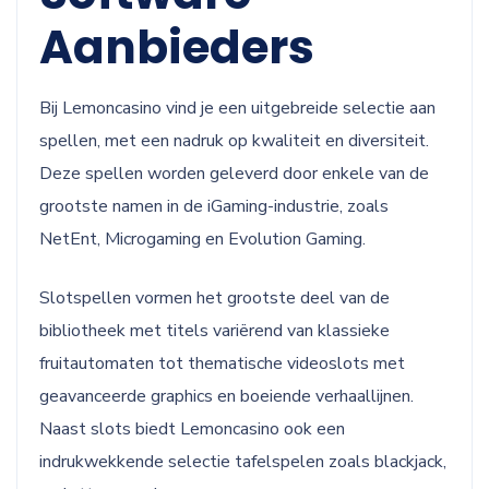
Aanbieders
Bij Lemoncasino vind je een uitgebreide selectie aan
spellen, met een nadruk op kwaliteit en diversiteit.
Deze spellen worden geleverd door enkele van de
grootste namen in de iGaming-industrie, zoals
NetEnt, Microgaming en Evolution Gaming.
Slotspellen vormen het grootste deel van de
bibliotheek met titels variërend van klassieke
fruitautomaten tot thematische videoslots met
geavanceerde graphics en boeiende verhaallijnen.
Naast slots biedt Lemoncasino ook een
indrukwekkende selectie tafelspelen zoals blackjack,