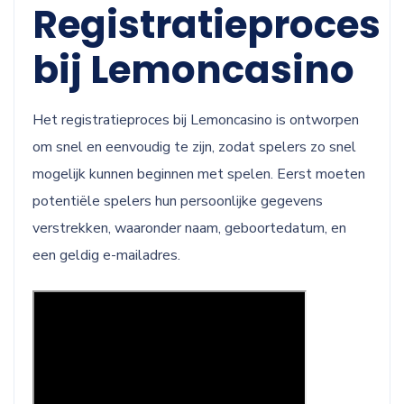
Registratieproces
bij Lemoncasino
Het registratieproces bij Lemoncasino is ontworpen
om snel en eenvoudig te zijn, zodat spelers zo snel
mogelijk kunnen beginnen met spelen. Eerst moeten
potentiële spelers hun persoonlijke gegevens
verstrekken, waaronder naam, geboortedatum, en
een geldig e-mailadres.