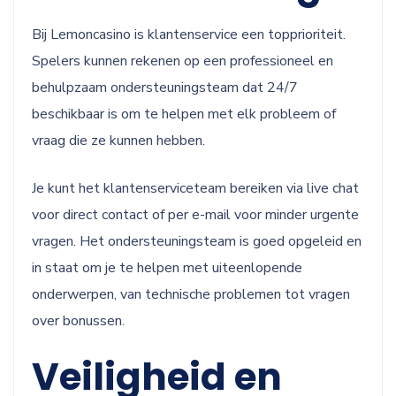
Bij Lemoncasino is klantenservice een topprioriteit.
Spelers kunnen rekenen op een professioneel en
behulpzaam ondersteuningsteam dat 24/7
beschikbaar is om te helpen met elk probleem of
vraag die ze kunnen hebben.
Je kunt het klantenserviceteam bereiken via live chat
voor direct contact of per e-mail voor minder urgente
vragen. Het ondersteuningsteam is goed opgeleid en
in staat om je te helpen met uiteenlopende
onderwerpen, van technische problemen tot vragen
over bonussen.
Veiligheid en