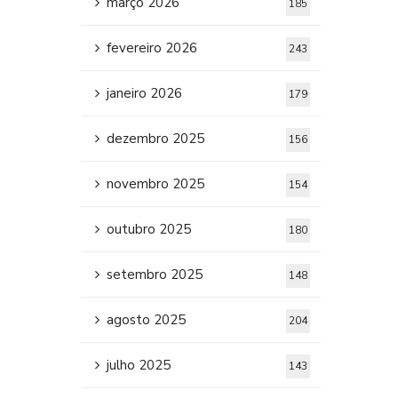
março 2026
185
fevereiro 2026
243
janeiro 2026
179
dezembro 2025
156
novembro 2025
154
outubro 2025
180
setembro 2025
148
agosto 2025
204
julho 2025
143