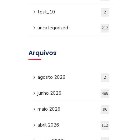
test_10
2
uncategorized
212
Arquivos
agosto 2026
2
junho 2026
488
maio 2026
96
abril 2026
112