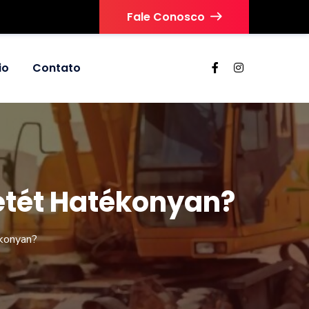
Fale Conosco
io
Contato
etét Hatékonyan?
ékonyan?