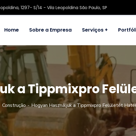
eopoldina, 1297- S/14 - Vila Leopoldina São Paulo, SP
Home
Sobre a Empresa
Serviços
Portfól
uk a Tippmixpro Felül
Construção
Hogyan Használjuk a Tippmixpro Felületét Hat