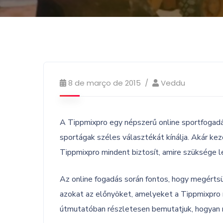
8 de março de 2015
Veddu
A Tippmixpro egy népszerű online sportfogad
sportágak széles választékát kínálja. Akár kez
Tippmixpro mindent biztosít, amire szüksége 
Az online fogadás során fontos, hogy megérts
azokat az előnyöket, amelyeket a Tippmixpro n
útmutatóban részletesen bemutatjuk, hogyan n