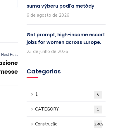
suma výberu podľa metódy
6 de agosto de 2026
Get prompt, high-income escort
jobs for women across Europe.
23 de junho de 2026
Next Post
razione
Categorias
mmesse
1
6
CATEGORY
1
Construção
3.409