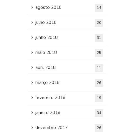
agosto 2018
14
julho 2018
20
junho 2018
31
maio 2018
25
abril 2018
11
março 2018
26
fevereiro 2018
19
janeiro 2018
34
dezembro 2017
26